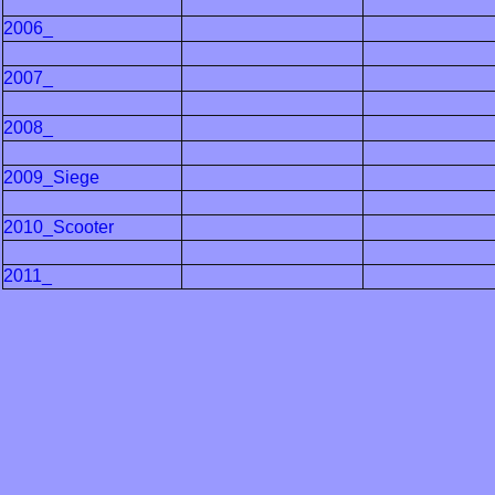
2006_
2007_
2008_
2009_Siege
2010_Scooter
2011_